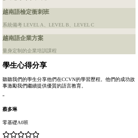
越南語檢定衝刺班
系統備考 LEVEL A、LEVEL B、LEVEL C
越南語企業方案
量身定制的企業培訓課程
學生心得分享
聽聽我們的學生分享他們在CCVN的學習歷程。他們的成功故
事激勵我們繼續提供優質的語言教育。
"
蔡多琳
零基礎A0班