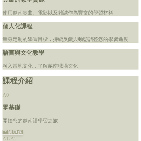
使用越南歌曲、電影以及雜誌作為豐富的學習材料
個人化課程
量身定制的學習目標，持續反饋與動態調整您的學習進度
語言與文化教學
融入當地文化，了解越南職場文化
課程介紹
A0
零基礎
開始您的越南語學習之旅
了解更多
A1-A2