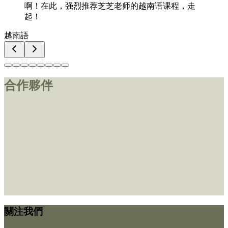
啊！在此，强烈推荐芝芝老师的越南语课程，走
起！
越南語
合作夥伴
關注我們