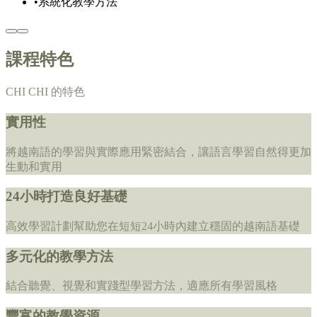
•
系統化教學方法
課程特色
CHI CHI 的特色
實用性
將越南語的學習與實際應用緊密結合，讓語言學習自然得更加
生動和實用
24小時打造良好基礎
高效學習計劃幫助您在短短24小時內建立穩固的越南語基礎
多元化的教學方法
結合聽覺、視覺和實踐型學習方法，適應所有學習風格
豐富的教學資源