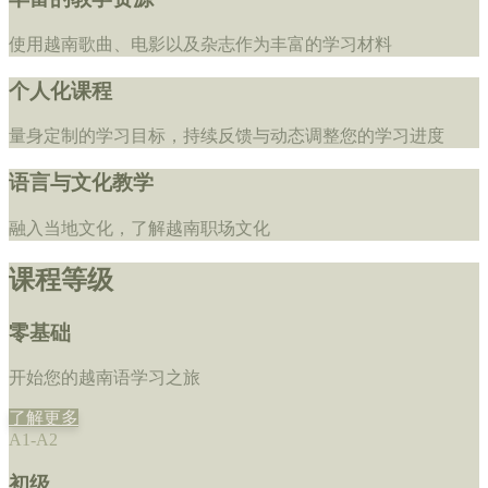
使用越南歌曲、电影以及杂志作为丰富的学习材料
个人化课程
量身定制的学习目标，持续反馈与动态调整您的学习进度
语言与文化教学
融入当地文化，了解越南职场文化
课程等级
零基础
开始您的越南语学习之旅
了解更多
A1-A2
初级