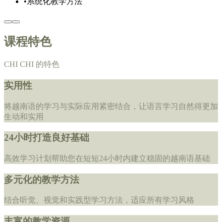
•
系统化教学方法
课程特色
CHI CHI 的特色
实用性
将越南语的学习与实际应用紧密结合，让语言学习自然得更加
生动和实用
24小时打造良好基础
高效学习计划帮助您在短短24小时内建立稳固的越南语基础
多元化的教学方法
结合听觉、视觉和实践型学习方法，适应所有学习风格
丰富的教学资源