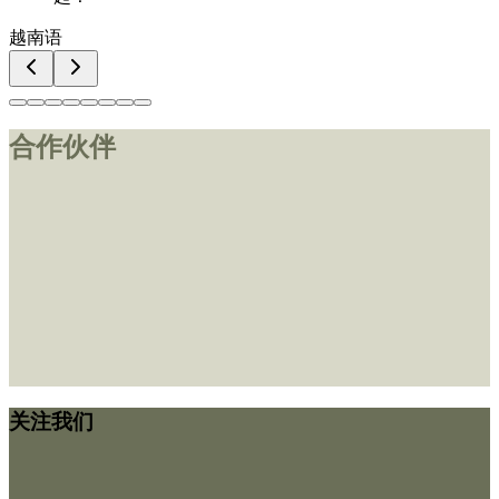
越南语
合作伙伴
关注我们