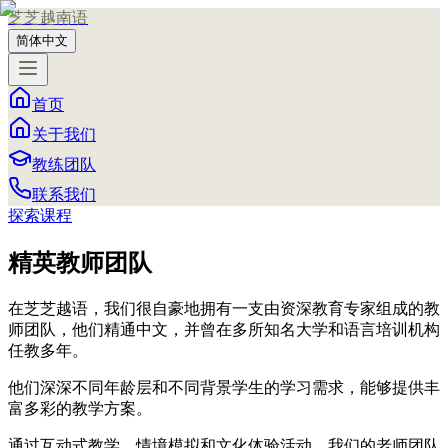
芝芝越南语
简体中文
首页
关于我们
教练团队
联系我们
探索课程
精英教师团队
在芝芝越语，我们很自豪地拥有一支由资深教育专家组成的教
师团队，他们精通中文，并曾在多所知名大学和语言培训机构
任教多年。
他们深深不同年龄层和不同背景学生的学习需求，能够提供丰
富多彩的教学方案。
通过互动式教学、情境模拟和文化体验活动，我们的老师团队