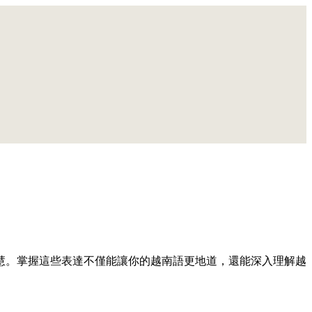
慧。掌握這些表達不僅能讓你的越南語更地道，還能深入理解越