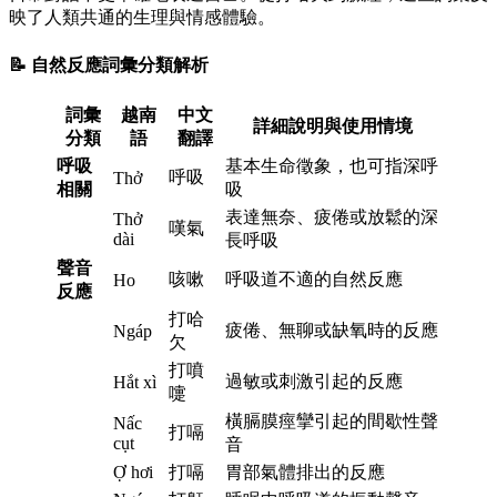
映了人類共通的生理與情感體驗。
📝 自然反應詞彙分類解析
詞彙
越南
中文
詳細說明與使用情境
分類
語
翻譯
呼吸
基本生命徵象，也可指深呼
呼吸
Thở
相關
吸
表達無奈、疲倦或放鬆的深
Thở
嘆氣
dài
長呼吸
聲音
咳嗽
呼吸道不適的自然反應
Ho
反應
打哈
疲倦、無聊或缺氧時的反應
Ngáp
欠
打噴
過敏或刺激引起的反應
Hắt xì
嚏
橫膈膜痙攣引起的間歇性聲
Nấc
打嗝
cụt
音
Ợ hơi
打嗝
胃部氣體排出的反應