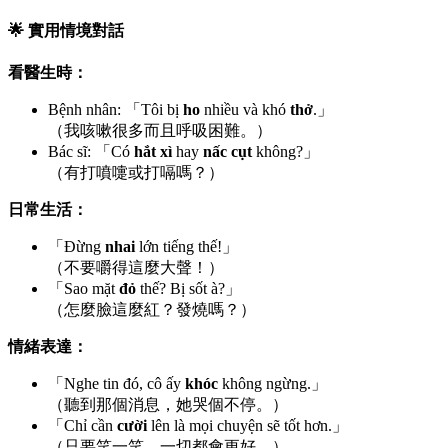
🌟 實用情境對話
看醫生時：
Bệnh nhân: 「Tôi bị
ho
nhiều và khó
thở
.」
（我咳嗽很多而且呼吸困難。）
Bác sĩ: 「Có
hắt xì
hay
nấc cụt
không?」
（有打噴嚏或打嗝嗎？）
日常生活：
「Đừng
nhai
lớn tiếng thế!」
（不要嚼得這麼大聲！）
「Sao mặt
đỏ
thế? Bị sốt à?」
（怎麼臉這麼紅？發燒嗎？）
情緒表達：
「Nghe tin đó, cô ấy
khóc
không ngừng.」
（聽到那個消息，她哭個不停。）
「Chỉ cần
cười
lên là mọi chuyện sẽ tốt hơn.」
（只要笑一笑，一切都會更好。）