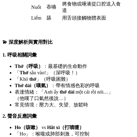
將食物或唾液從口腔送入食
吞嚥
Nuốt
道
Liếm
舔
用舌頭接觸物體表面
💫 深度解析與實用對比
1. 呼吸相關詞彙
Thở（呼吸）
：最基礎的生命動作
「
Thở
sâu vào!」（深呼吸！）
「Khó
thở
」（呼吸困難）
Thở dài（嘆氣）
：帶有情感色彩的呼吸
表達情緒：「Anh ấy
thở dài
một cái rồi nói…」
（他嘆了口氣然後說…）
常見情境：壓力大、失望、放鬆時
2. 聲音反應詞彙
Ho（咳嗽）
vs
Hắt xì（打噴嚏）
「Ho」：喉嚨或肺部刺激，可控制