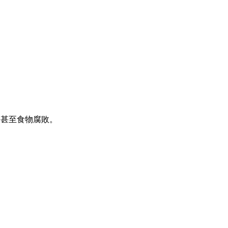
、甚至食物腐敗。