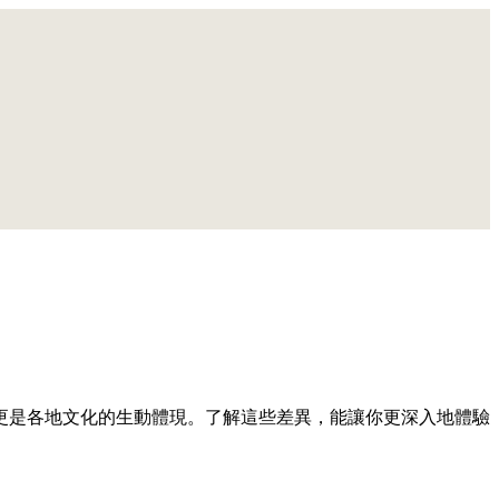
更是各地文化的生動體現。了解這些差異，能讓你更深入地體驗