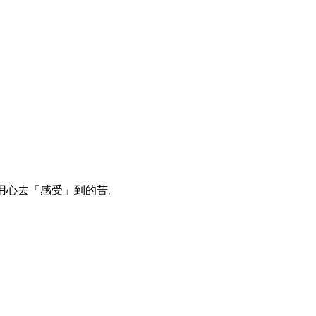
用心去「感受」到的苦。