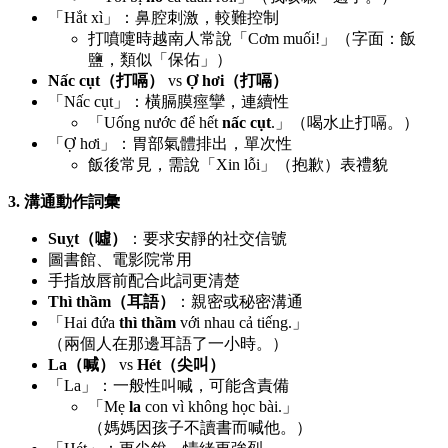
「Hắt xì」：鼻腔刺激，較難控制
打噴嚏時越南人常說「Cơm muối!」（字面：飯
鹽，類似「保佑」）
Nấc cụt（打嗝）
vs
Ợ hơi（打嗝）
「Nấc cụt」：橫膈膜痙攣，連續性
「Uống nước để hết
nấc cụt
.」（喝水止打嗝。）
「Ợ hơi」：胃部氣體排出，單次性
飯後常見，需說「Xin lỗi」（抱歉）表禮貌
3. 溝通動作詞彙
Suỵt（噓）
：要求安靜的社交信號
圖書館、電影院常用
手指放唇前配合此詞更清楚
Thì thầm（耳語）
：親密或秘密溝通
「Hai đứa
thì thầm
với nhau cả tiếng.」
（兩個人在那邊耳語了一小時。）
La（喊）
vs
Hét（尖叫）
「La」：一般性叫喊，可能含責備
「Mẹ
la
con vì không học bài.」
（媽媽因孩子不讀書而喊他。）