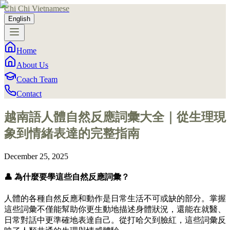
Chi Chi Vietnamese
English
Home
About Us
Coach Team
Contact
越南語人體自然反應詞彙大全｜從生理現
象到情緒表達的完整指南
December 25, 2025
👤 為什麼要學這些自然反應詞彙？
人體的各種自然反應和動作是日常生活不可或缺的部分。掌握
這些詞彙不僅能幫助你更生動地描述身體狀況，還能在就醫、
日常對話中更準確地表達自己。從打哈欠到臉紅，這些詞彙反