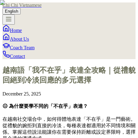
Chi Chi Vietnamese
English
Home
About Us
Coach Team
Contact
越南語「我不在乎」表達全攻略｜從禮貌
回絕到冷淡回應的多元選擇
December 25, 2025
😐 為什麼要學不同的「不在乎」表達？
在越南社交場合中，如何得體地表達「不在乎」是一門藝術。
從禮貌的婉拒到直接的冷淡，每種表達都適用於不同情境和關
係。掌握這些說法能讓你在需要保持距離或設定界限時，選擇